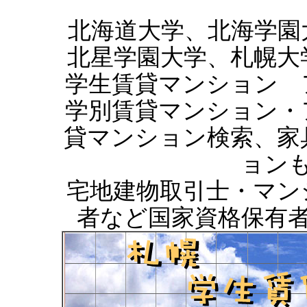
北海道大学、北海学園
北星学園大学、札幌大
学生賃貸マンション 
学別賃貸マンション・
貸マンション検索、家
ョン
宅地建物取引士・マン
者など国家資格保有