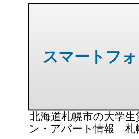
スマートフォ
北海道札幌市の大学生
ン・アパート情報 札