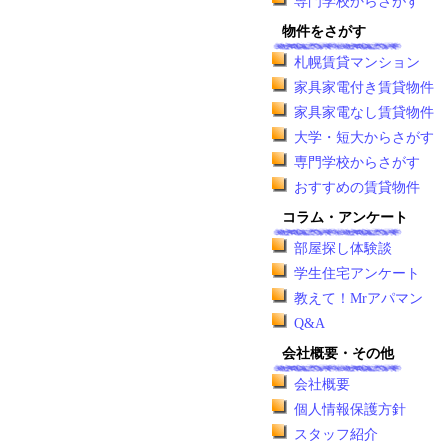
専門学校からさがす
物件をさがす
札幌賃貸マンション
家具家電付き賃貸物件
家具家電なし賃貸物件
大学・短大からさがす
専門学校からさがす
おすすめの賃貸物件
コラム・アンケート
部屋探し体験談
学生住宅アンケート
教えて！Mrアパマン
Q&A
会社概要・その他
会社概要
個人情報保護方針
スタッフ紹介