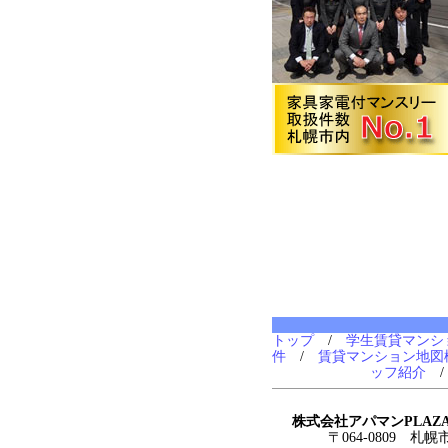
トップ
/
学生賃貸マンシ
件
/
賃貸マンション地図
ッフ紹介
株式会社アパマンPLAZ
〒064-0809 札