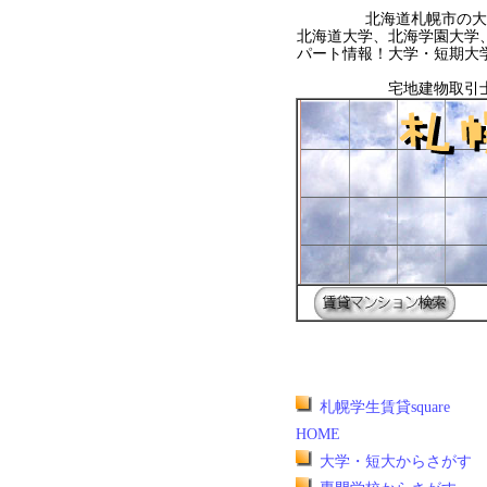
北海道札幌市の大
北海道大学、北海学園大学
パート情報！大学・短期大
宅地建物取引
札幌学生賃貸square
HOME
大学・短大からさがす