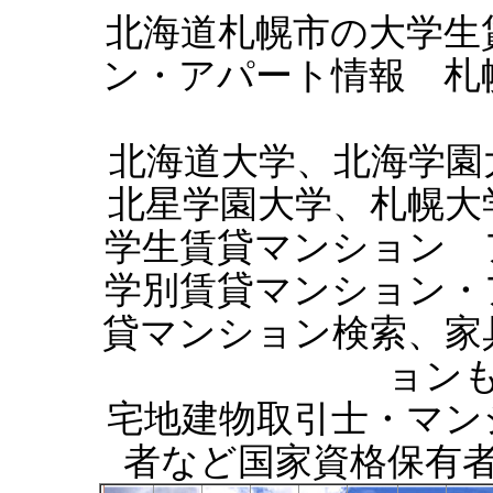
北海道札幌市の大学生
ン・アパート情報 札
北海道大学、北海学園
北星学園大学、札幌大
学生賃貸マンション 
学別賃貸マンション・
貸マンション検索、家
ョン
宅地建物取引士・マン
者など国家資格保有