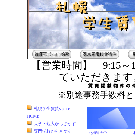
【営業時間】 9:15～1
ていただきます
※別途事務手数料と
札幌学生賃貸square
HOME
大学・短大からさがす
専門学校からさがす
北海道大学