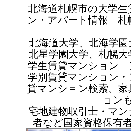
北海道札幌市の大学生
ン・アパート情報 札
北海道大学、北海学園
北星学園大学、札幌大
学生賃貸マンション 
学別賃貸マンション・
貸マンション検索、家
ョン
宅地建物取引士・マン
者など国家資格保有