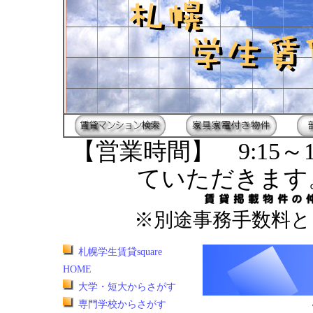
【営業時間】 9:15～1
ていただきます
※別途事務手数料と
札幌学生賃貸square
HOME
大学・短大からさがす
専門学校からさがす