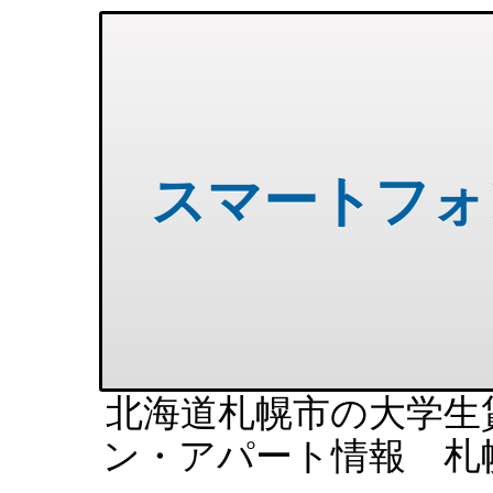
スマートフォ
北海道札幌市の大学生
ン・アパート情報 札