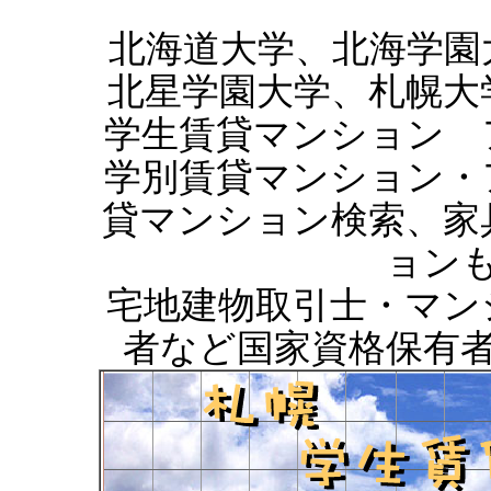
北海道大学、北海学園
北星学園大学、札幌大
学生賃貸マンション 
学別賃貸マンション・
貸マンション検索、家
ョン
宅地建物取引士・マン
者など国家資格保有