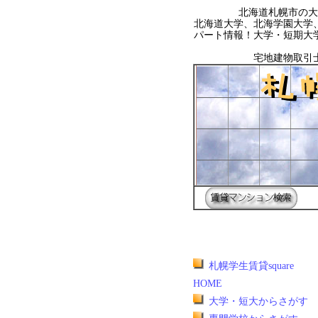
北海道札幌市の大
北海道大学、北海学園大学
パート情報！大学・短期大
宅地建物取引
札幌学生賃貸square
HOME
大学・短大からさがす