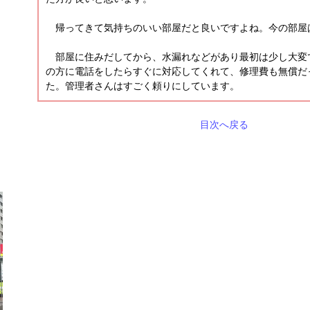
帰ってきて気持ちのいい部屋だと良いですよね。今の部屋
部屋に住みだしてから、水漏れなどがあり最初は少し大変
の方に電話をしたらすぐに対応してくれて、修理費も無償だ
た。管理者さんはすごく頼りにしています。
目次へ戻る
ト
ト