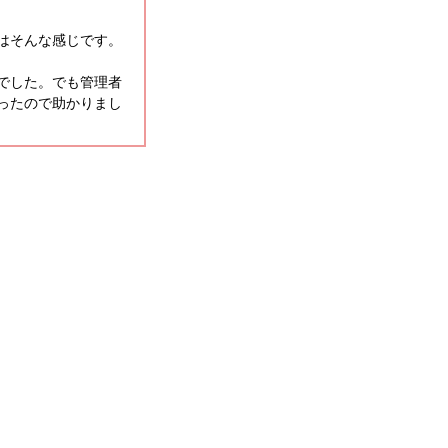
はそんな感じです。
でした。でも管理者
ったので助かりまし