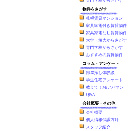
専門学校からさがす
物件をさがす
札幌賃貸マンション
家具家電付き賃貸物件
家具家電なし賃貸物件
大学・短大からさがす
専門学校からさがす
おすすめの賃貸物件
コラム・アンケート
部屋探し体験談
学生住宅アンケート
教えて！Mrアパマン
Q&A
会社概要・その他
会社概要
個人情報保護方針
スタッフ紹介