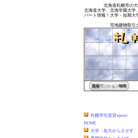
北海道札幌市の大
北海道大学、北海学園大学
パート情報！大学・短期大
宅地建物取引
札幌学生賃貸square
HOME
大学・短大からさがす