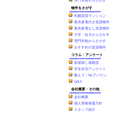
専門学校からさがす
物件をさがす
札幌賃貸マンション
家具家電付き賃貸物件
家具家電なし賃貸物件
大学・短大からさがす
専門学校からさがす
おすすめの賃貸物件
コラム・アンケート
部屋探し体験談
学生住宅アンケート
教えて！Mrアパマン
Q&A
会社概要・その他
会社概要
個人情報保護方針
スタッフ紹介