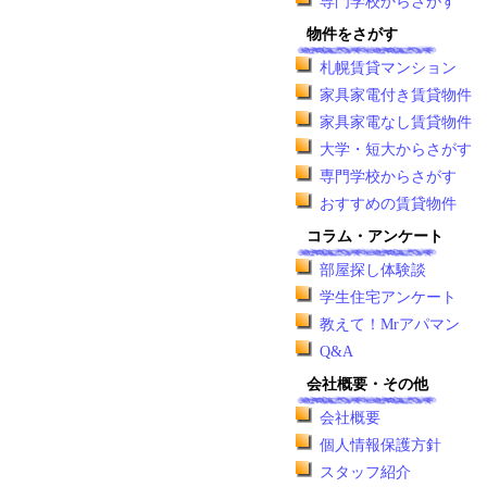
専門学校からさがす
物件をさがす
札幌賃貸マンション
家具家電付き賃貸物件
家具家電なし賃貸物件
大学・短大からさがす
専門学校からさがす
おすすめの賃貸物件
コラム・アンケート
部屋探し体験談
学生住宅アンケート
教えて！Mrアパマン
Q&A
会社概要・その他
会社概要
個人情報保護方針
スタッフ紹介