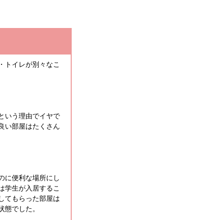
・トイレが別々なこ
という理由でイヤで
良い部屋はたくさん
のに便利な場所にし
は学生が入居するこ
してもらった部屋は
状態でした。