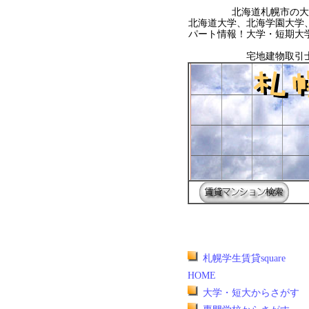
北海道札幌市の大
北海道大学、北海学園大学
パート情報！大学・短期大
宅地建物取引
札幌学生賃貸square
HOME
大学・短大からさがす