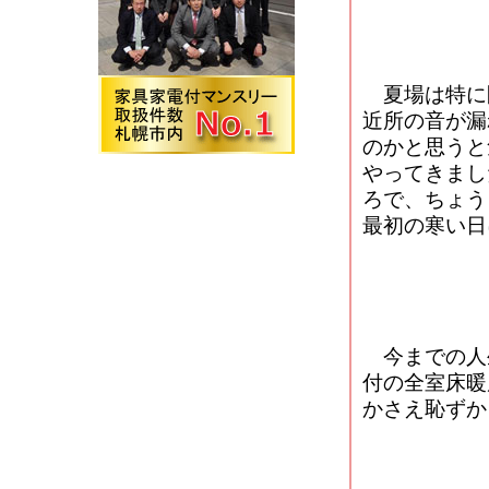
夏場は特に
近所の音が漏
のかと思うと
やってきまし
ろで、ちょう
最初の寒い日
今までの人
付の全室床暖
かさえ恥ずか