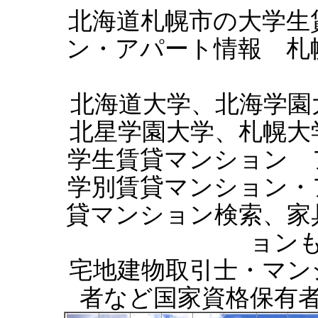
北海道札幌市の大学生
ン・アパート情報 札
北海道大学、北海学園
北星学園大学、札幌大
学生賃貸マンション 
学別賃貸マンション・
貸マンション検索、家
ョン
宅地建物取引士・マン
者など国家資格保有