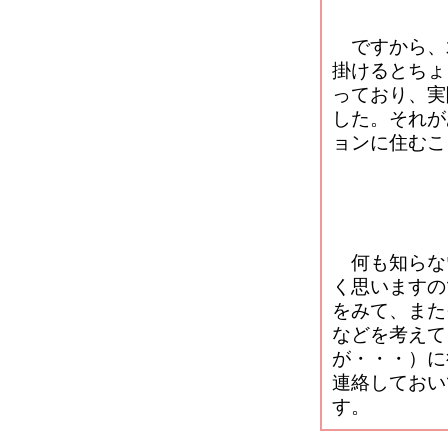
ですから、
掛けるとちょ
っており、実
した。それが
ョンに住むこ
何も知らな
く思いますの
をみて、また
などを考えて
が・・・）に
連絡しておい
す。