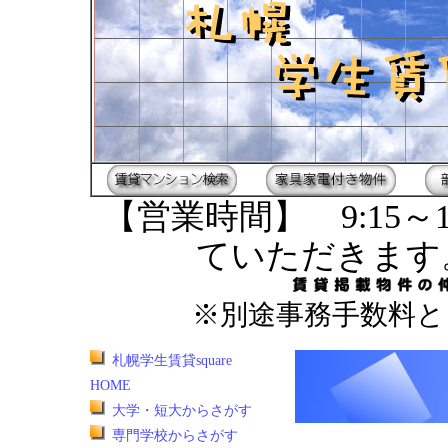
【営業時間】 9:15～1
ていただきます
※別途事務手数料と
札幌学生賃貸square
HOME
大学・短大からさがす
専門学校からさがす