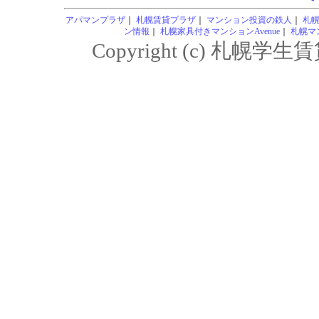
アパマンプラザ
｜
札幌賃貸プラザ
｜
マンション投資の鉄人
｜
札
ン情報
｜
札幌家具付きマンションAvenue
｜
札幌マン
Copyright (c) 札幌学生賃貸