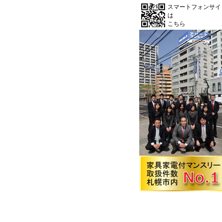
スマートフォンサイ
は
こちら