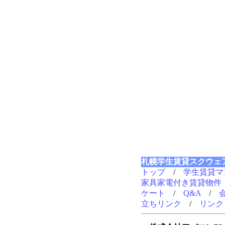
札幌学生賃貸スクウェ
トップ
/
学生賃貸マ
家具家電付き賃貸物件
ケート
/
Q&A
/
立ちリンク
/
リンク