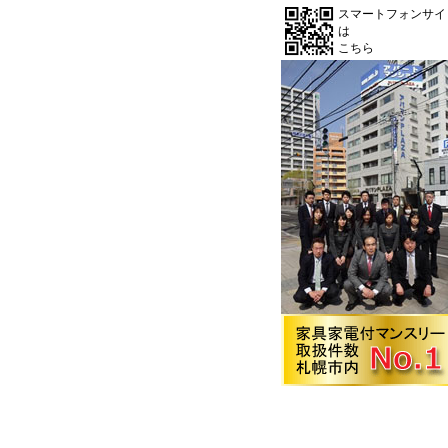
スマートフォンサイ
は
こちら